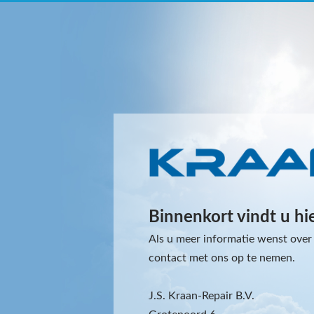
Binnenkort vindt u hi
Als u meer informatie wenst over 
contact met ons op te nemen.
J.S. Kraan-Repair B.V.