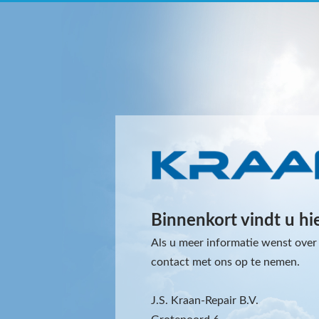
Binnenkort vindt u hi
Als u meer informatie wenst over 
contact met ons op te nemen.
J.S. Kraan-Repair B.V.