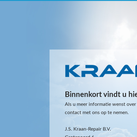
Binnenkort vindt u hi
Als u meer informatie wenst over 
contact met ons op te nemen.
J.S. Kraan-Repair B.V.