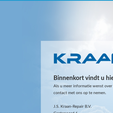
Binnenkort vindt u hi
Als u meer informatie wenst over 
contact met ons op te nemen.
J.S. Kraan-Repair B.V.